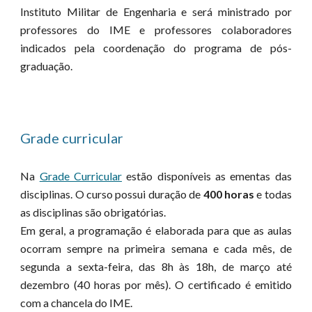
Instituto Militar de Engenharia e será ministrado por
professores do IME e professores colaboradores
indicados pela coordenação do programa de pós-
graduação.
Grade curricular
Na
Grade Curricular
estão disponíveis as ementas das
disciplinas. O curso possui duração de
400 horas
e todas
as disciplinas são obrigatórias.
Em geral, a programação é elaborada para que as aulas
ocorram sempre na primeira semana e cada mês, de
segunda a sexta-feira, das 8h às 18h, de março até
dezembro (40 horas por mês). O certificado é emitido
com a chancela do IME.