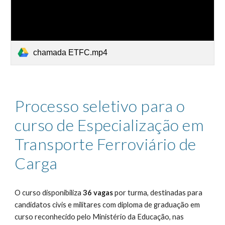
chamada ETFC.mp4
Processo seletivo para o
curso de Especialização em
Transporte Ferroviário de
Carga
O curso disponibiliza
36 vagas
por turma, destinadas para
candidatos civis e militares com diploma de graduação em
curso reconhecido pelo Ministério da Educação, nas