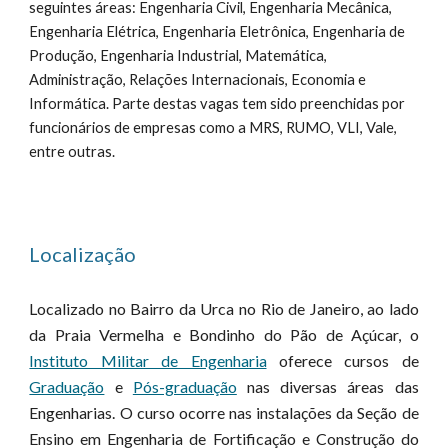
seguintes áreas: Engenharia Civil, Engenharia Mecânica,
Engenharia Elétrica, Engenharia Eletrônica, Engenharia de
Produção, Engenharia Industrial, Matemática,
Administração, Relações Internacionais, Economia e
Informática. Parte destas vagas tem sido preenchidas por
funcionários de empresas como a MRS, RUMO, VLI, Vale,
entre outras.
Localização
Localizado no Bairro da Urca no Rio de Janeiro, ao lado
da Praia Vermelha e Bondinho do Pão de Açúcar, o
Instituto Militar de Engenharia
oferece cursos de
Graduação
e
Pós-graduação
nas diversas áreas das
Engenharias. O curso ocorre nas instalações da Seção de
Ensino em Engenharia de Fortificação e Construção do