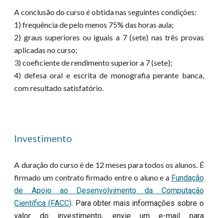
A conclusão do curso é obtida nas seguintes condições:
1) frequência de pelo menos 75% das horas aula;
2) graus superiores ou iguais a 7 (sete) nas três provas
aplicadas no curso;
3) coeficiente de rendimento superior a 7 (sete);
4) defesa oral e escrita de monografia perante banca,
com resultado satisfatório.
Investimento
A duração do curso é de 12 meses para todos os alunos. É
firmado um contrato firmado entre o aluno e a
Fundação
de Apoio ao Desenvolvimento da Computação
Científica (FACC)
. Para obter mais informações sobre o
valor do investimento, envie um e-mail para